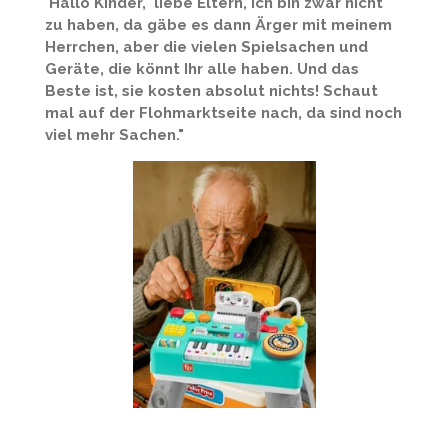
"
Hallo Kinder, liebe Eltern, ich bin zwar nicht
zu haben, da gäbe es dann Ärger mit meinem
Herrchen, aber die vielen Spielsachen und
Geräte, die könnt Ihr alle haben. Und das
Beste ist, sie kosten absolut nichts! Schaut
mal auf der Flohmarktseite nach, da sind noch
viel mehr Sachen."