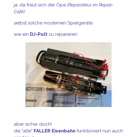
ja, da freut sich der Opa
(Reparateur im Repair-
Café)
selbst solche modernen Spielgeräte
wie ein
DJ-Pult
zu reparieren
aber sicher doch!
die "alte"
FALLER Eisenbahn
funktioniert nun auch