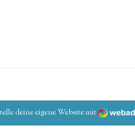
Webador
telle deine eigene Website mit